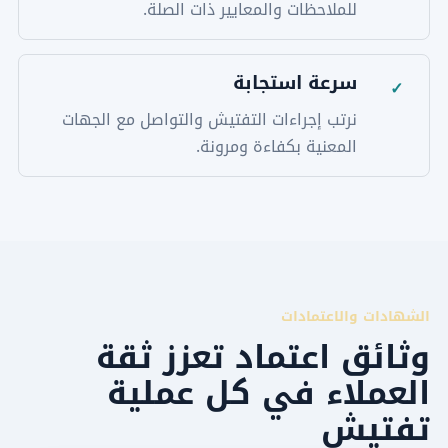
للملاحظات والمعايير ذات الصلة.
سرعة استجابة
✓
نرتب إجراءات التفتيش والتواصل مع الجهات
المعنية بكفاءة ومرونة.
الشهادات والاعتمادات
وثائق اعتماد تعزز ثقة
العملاء في كل عملية
تفتيش