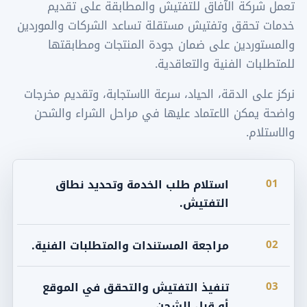
تعمل شركة الآفاق للتفتيش والمطابقة على تقديم
خدمات تحقق وتفتيش مستقلة تساعد الشركات والموردين
والمستوردين على ضمان جودة المنتجات ومطابقتها
للمتطلبات الفنية والتعاقدية.
نركز على الدقة، الحياد، سرعة الاستجابة، وتقديم مخرجات
واضحة يمكن الاعتماد عليها في مراحل الشراء والشحن
والاستلام.
01
استلام طلب الخدمة وتحديد نطاق
التفتيش.
02
مراجعة المستندات والمتطلبات الفنية.
03
تنفيذ التفتيش والتحقق في الموقع
أو قبل الشحن.