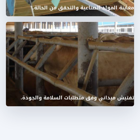
معاينة المواد الصناعية والتحقق من الحالة.
تفتيش ميداني وفق متطلبات السلامة والجودة.