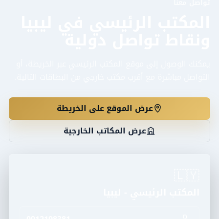
تواصل معنا
المكتب الرئيسي في ليبيا
ونقاط تواصل دولية
يمكنك الوصول إلى موقع المكتب الرئيسي عبر الخريطة، أو
التواصل مباشرة مع أقرب مكتب خارجي من البطاقات التالية.
عرض الموقع على الخريطة
عرض المكاتب الخارجية
🇱🇾
المكتب الرئيسي - ليبيا