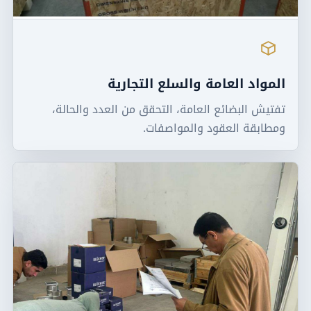
المواد العامة والسلع التجارية
تفتيش البضائع العامة، التحقق من العدد والحالة،
ومطابقة العقود والمواصفات.