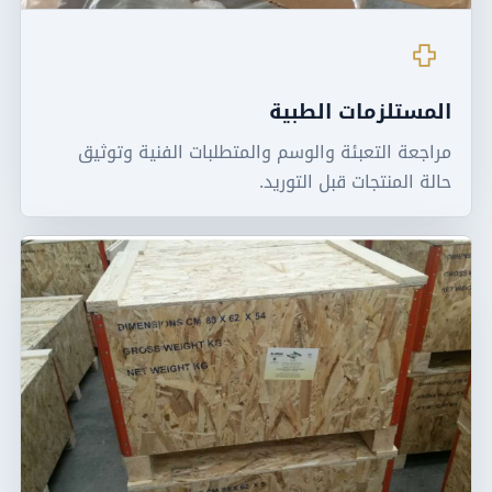
المستلزمات الطبية
مراجعة التعبئة والوسم والمتطلبات الفنية وتوثيق
حالة المنتجات قبل التوريد.