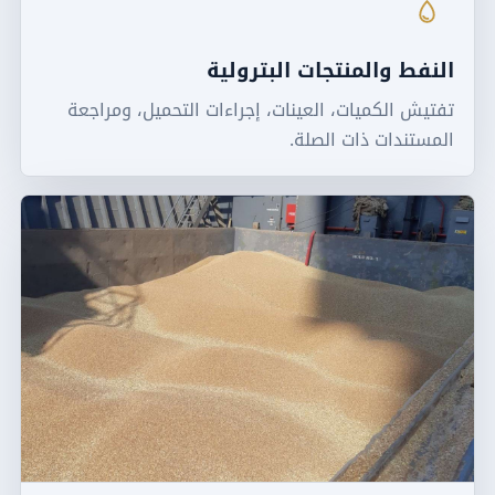
النفط والمنتجات البترولية
تفتيش الكميات، العينات، إجراءات التحميل، ومراجعة
المستندات ذات الصلة.