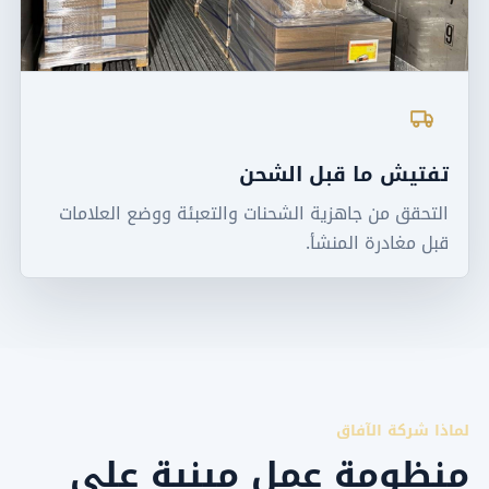
تفتيش ما قبل الشحن
التحقق من جاهزية الشحنات والتعبئة ووضع العلامات
قبل مغادرة المنشأ.
لماذا شركة الآفاق
منظومة عمل مبنية على