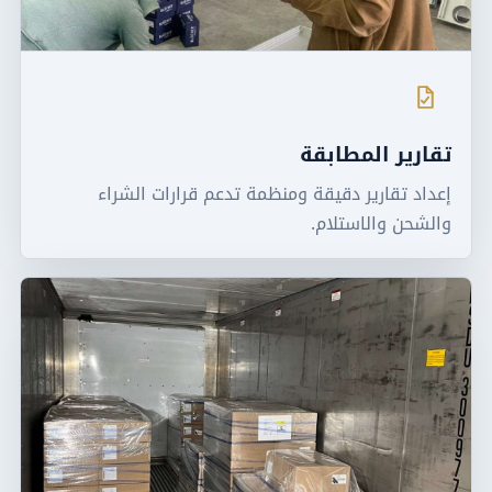
تقارير المطابقة
إعداد تقارير دقيقة ومنظمة تدعم قرارات الشراء
والشحن والاستلام.