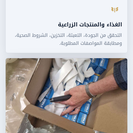
الغذاء والمنتجات الزراعية
التحقق من الجودة، التعبئة، التخزين، الشروط الصحية،
ومطابقة المواصفات المطلوبة.