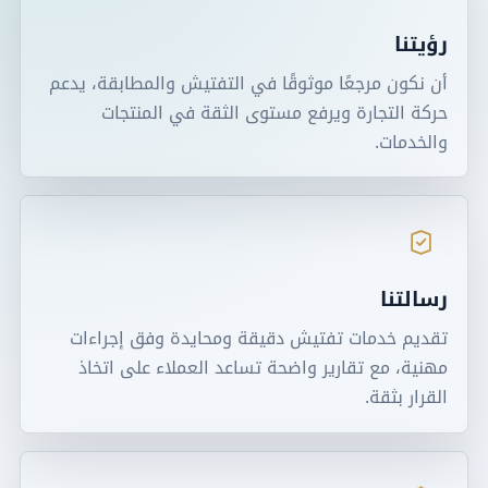
رؤيتنا
أن نكون مرجعًا موثوقًا في التفتيش والمطابقة، يدعم
حركة التجارة ويرفع مستوى الثقة في المنتجات
والخدمات.
رسالتنا
تقديم خدمات تفتيش دقيقة ومحايدة وفق إجراءات
مهنية، مع تقارير واضحة تساعد العملاء على اتخاذ
القرار بثقة.