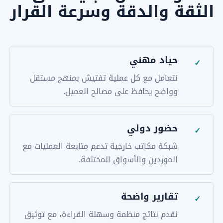
الثقة والدقة وسرعة القرار
حياد مهني
✓
نتعامل مع كل عملية تفتيش بمنهج مستقل
وواضح يحافظ على مصالح العميل.
حضور دولي
✓
شبكة مكاتب خارجية تدعم متابعة العمليات مع
الموردين والأسواق المختلفة.
تقارير واضحة
✓
نقدم نتائج منظمة وسهلة القراءة، مع توثيق