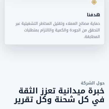
هدفنا
حماية مصالح العملاء وتقليل المخاطر التشغيلية عبر
التحقق من الجودة والكمية والالتزام بمتطلبات
المطابقة.
حول الشركة
خبرة ميدانية تعزز الثقة
في كل شحنة وكل تقرير